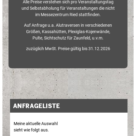
Alle Preise verstehen sich pro Veranstaltungstag
und Selbstabholung für Veranstaltungen die nicht
im Messezentrum Ried stattfinden.
Auf Anfrage u.a. Alutraversen in verschiedenen
Größen, Kassahütten, Plexiglas-Kojenwände,
Pulte, Sichtschutz für Zaunfeld, u.v.m.
zuzüglich MwSt. Preise gültig bis 31.12.2026
ANFRAGELISTE
Meine aktuelle Auswahl
sieht wie folgt aus.