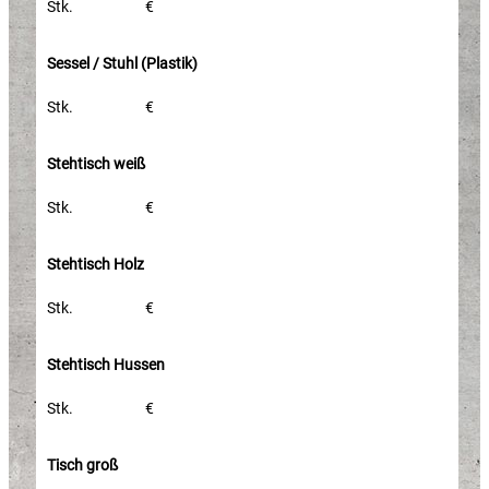
Stk.
€
Sessel / Stuhl (Plastik)
Stk.
€
Stehtisch weiß
Stk.
€
Stehtisch Holz
Stk.
€
Stehtisch Hussen
Stk.
€
Tisch groß