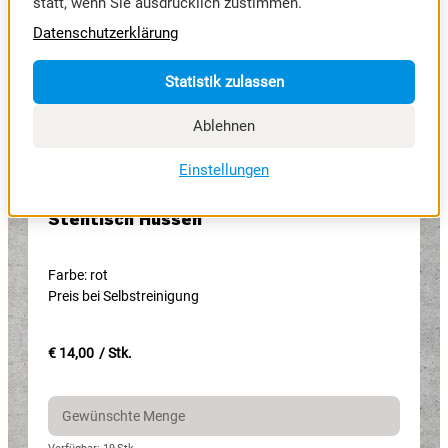
statt, wenn Sie ausdrücklich zustimmen.
Datenschutzerklärung
Statistik zulassen
Ablehnen
Einstellungen
Stehtisch Hussen
Farbe: rot
Preis bei Selbstreinigung
€ 14,00
/ Stk.