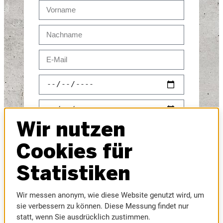
Wir nutzen
Cookies für
Statistiken
Wir messen anonym, wie diese Website genutzt wird, um
sie verbessern zu können. Diese Messung findet nur
SENDEN
statt, wenn Sie ausdrücklich zustimmen.