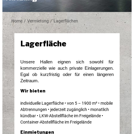
Home
Vermietung
Lagerflächen
/
/
Lagerfläche
Unsere Hallen eignen sich sowohl für
kommerzielle wie auch private Einlagerungen.
Egal ob kurzfristig oder für einen längeren
Zeitraum.
Wir bieten
individuelle Lagerfläche • von 5 – 1900 m² • mobile
Abtrennungen • jederzeit zugänglich • monatlich
kündbar • LKW-Abstellfläche im Freigelände •
Container-Abstellfläche im Freigelände
Einmietungen