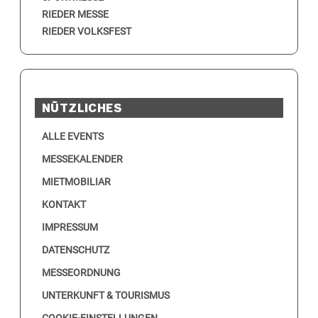
RIEDER MESSE
RIEDER VOLKSFEST
NÜTZLICHES
ALLE EVENTS
MESSEKALENDER
MIETMOBILIAR
KONTAKT
IMPRESSUM
DATENSCHUTZ
MESSEORDNUNG
UNTERKUNFT & TOURISMUS