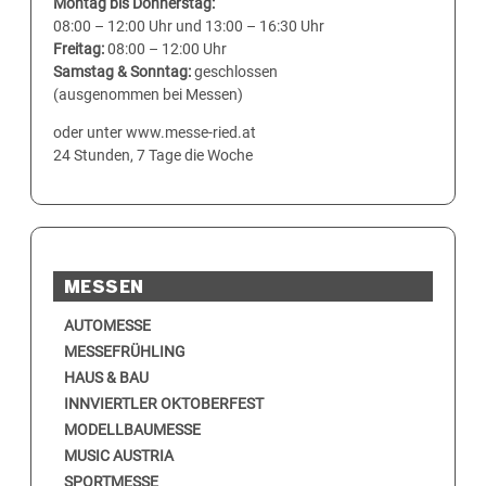
Montag bis Donnerstag:
08:00 – 12:00 Uhr und 13:00 – 16:30 Uhr
Freitag:
08:00 – 12:00 Uhr
Samstag & Sonntag:
geschlossen
(ausgenommen bei Messen)
oder unter www.messe-ried.at
24 Stunden, 7 Tage die Woche
MESSEN
AUTOMESSE
MESSEFRÜHLING
HAUS & BAU
INNVIERTLER OKTOBERFEST
MODELLBAUMESSE
MUSIC AUSTRIA
SPORTMESSE