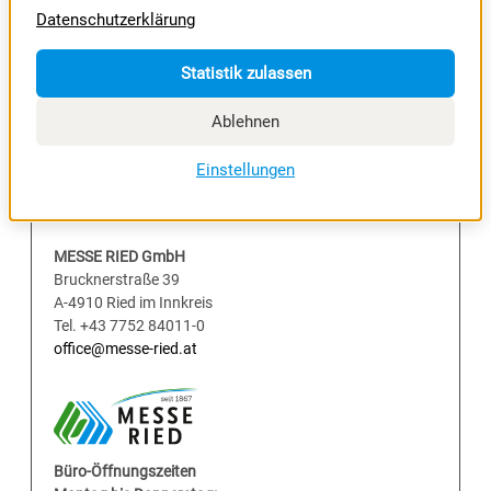
Datenschutzerklärung
Statistik zulassen
Ablehnen
Einstellungen
MESSE RIED GmbH
Brucknerstraße 39
A-4910 Ried im Innkreis
Tel. +43 7752 84011-0
office@messe-ried.at
Büro-Öffnungszeiten