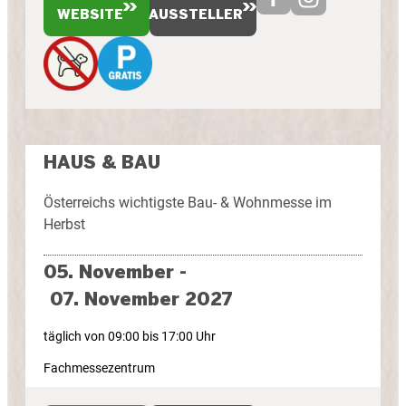
WEBSITE
AUSSTELLER
HAUS & BAU
Österreichs wichtigste Bau- & Wohnmesse im
Herbst
05. November -
07. November 2027
täglich von 09:00 bis 17:00 Uhr
Fachmessezentrum