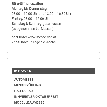
Büro-Öffnungszeiten
Montag bis Donnerstag:
08:00 – 12:00 Uhr und 13:00 – 16:30 Uhr
Freitag:
08:00 – 12:00 Uhr
Samstag & Sonntag:
geschlossen
(ausgenommen bei Messen)
oder unter www.messe-ried.at
24 Stunden, 7 Tage die Woche
MESSEN
AUTOMESSE
MESSEFRÜHLING
HAUS & BAU
INNVIERTLER OKTOBERFEST
MODELLBAUMESSE