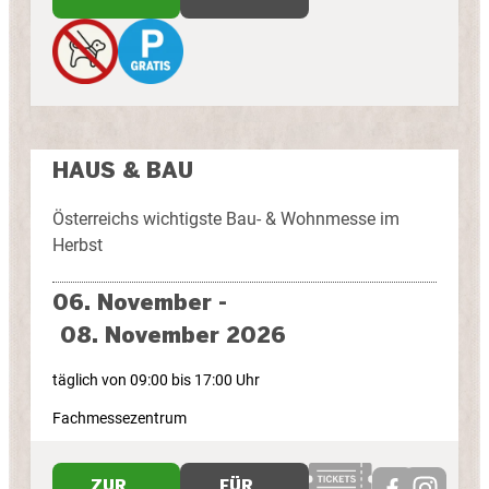
HAUS & BAU
Österreichs wichtigste Bau- & Wohnmesse im
Herbst
06. November -
08. November 2026
täglich von 09:00 bis 17:00 Uhr
Fachmessezentrum
ZUR
FÜR