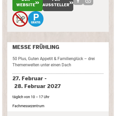
WEBSITE
AUSSTELLER
MESSE FRÜHLING
50 Plus, Guten Appetit & Familienglück – drei
Themenwelten unter einen Dach
27. Februar -
28. Februar 2027
täglich von 10 – 17 Uhr
Fachmessezentrum