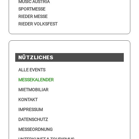
MUSIC AUSTRIA
SPORTMESSE
RIEDER MESSE
RIEDER VOLKSFEST
NÜTZLICHES
ALLE EVENTS
MESSEKALENDER
MIETMOBILIAR
KONTAKT
IMPRESSUM
DATENSCHUTZ
MESSEORDNUNG