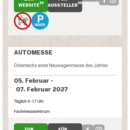
WEBSITE
AUSSTELLER
AUTOMESSE
Österreichs erste Neuwagenmesse des Jahres
05. Februar -
07. Februar 2027
Täglich 9 -17 Uhr
Fachmessezentrum
ZUR
FÜR