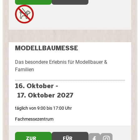
MODELLBAUMESSE
Das besondere Erlebnis für Modellbauer &
Familien
16. Oktober -
17. Oktober 2027
täglich von 9:00 bis 17:00 Uhr
Fachmessezentrum
ZUR
FÜR