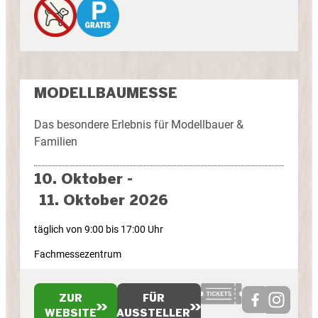
MODELLBAUMESSE
Das besondere Erlebnis für Modellbauer &
Familien
10. Oktober -
11. Oktober 2026
täglich von 9:00 bis 17:00 Uhr
Fachmessezentrum
ZUR
FÜR
WEBSITE
AUSSTELLER