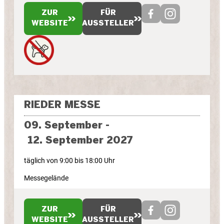
ZUR
FÜR
WEBSITE
AUSSTELLER
RIEDER MESSE
09. September -
12. September 2027
täglich von 9:00 bis 18:00 Uhr
Messegelände
ZUR
FÜR
WEBSITE
AUSSTELLER