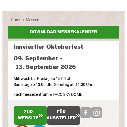
Home
Messen
/
DOWNLOAD MESSEKALENDER
Innviertler Oktoberfest
09. September -
13. September 2026
Mittwoch bis Freitag ab 15:00 Uhr
Samstag ab 13:00 Uhr, Sonntag ab 11:00 Uhr
Fachmessezentrum & FACC SKY DOME
ZUR
FÜR
WEBSITE
AUSSTELLER