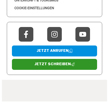
UNTERKUNFT & TOURISMUS
COOKIE-EINSTELLUNGEN
JETZT ANRUFEN
JETZT SCHREIBEN