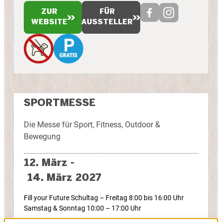
ZUR
FÜR
WEBSITE
AUSSTELLER
SPORTMESSE
Die Messe für Sport, Fitness, Outdoor &
Bewegung
12. März -
14. März 2027
Fill your Future Schultag – Freitag 8:00 bis 16:00 Uhr
Samstag & Sonntag 10:00 – 17:00 Uhr