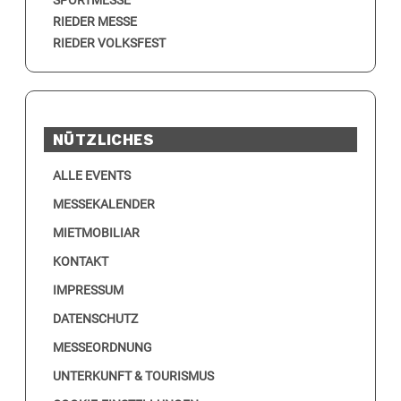
RIEDER MESSE
RIEDER VOLKSFEST
NÜTZLICHES
ALLE EVENTS
MESSEKALENDER
MIETMOBILIAR
KONTAKT
IMPRESSUM
DATENSCHUTZ
MESSEORDNUNG
UNTERKUNFT & TOURISMUS