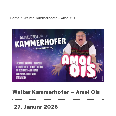
Home
Walter Kammerhofer – Amoi Ois
/
Walter Kammerhofer – Amoi Ois
27. Januar 2026