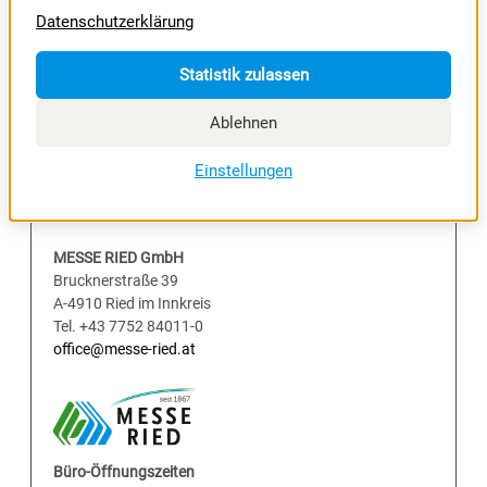
Datenschutzerklärung
ZUR WEBSITE
Statistik zulassen
Ablehnen
Einstellungen
MESSE RIED GmbH
Brucknerstraße 39
A-4910 Ried im Innkreis
Tel. +43 7752 84011-0
office@messe-ried.at
Büro-Öffnungszeiten