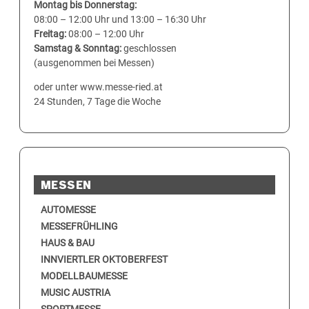
Montag bis Donnerstag:
08:00 – 12:00 Uhr und 13:00 – 16:30 Uhr
Freitag:
08:00 – 12:00 Uhr
Samstag & Sonntag:
geschlossen
(ausgenommen bei Messen)
oder unter www.messe-ried.at
24 Stunden, 7 Tage die Woche
MESSEN
AUTOMESSE
MESSEFRÜHLING
HAUS & BAU
INNVIERTLER OKTOBERFEST
MODELLBAUMESSE
MUSIC AUSTRIA
SPORTMESSE