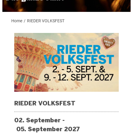
Home
RIEDER VOLKSFEST
/
RIEDER VOLKSFEST
02. September -
05. September 2027