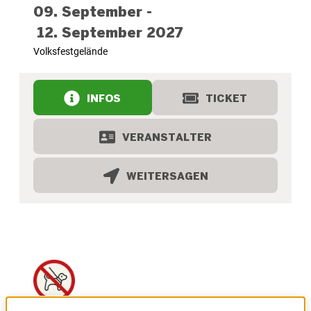
09. September -
12. September 2027
Volksfestgelände
INFOS
TICKET
VERANSTALTER
WEITERSAGEN