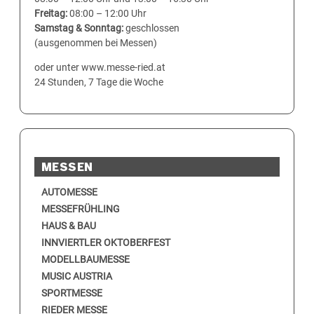
Freitag:
08:00 – 12:00 Uhr
Samstag & Sonntag:
geschlossen
(ausgenommen bei Messen)
oder unter www.messe-ried.at
24 Stunden, 7 Tage die Woche
MESSEN
AUTOMESSE
MESSEFRÜHLING
HAUS & BAU
INNVIERTLER OKTOBERFEST
MODELLBAUMESSE
MUSIC AUSTRIA
SPORTMESSE
RIEDER MESSE