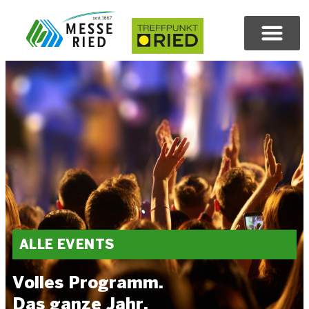
ALLE EVENTS
Volles Programm.
Das ganze Jahr.