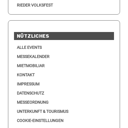
RIEDER VOLKSFEST
NÜTZLICHES
ALLE EVENTS
MESSEKALENDER
MIETMOBILIAR
KONTAKT
IMPRESSUM
DATENSCHUTZ
MESSEORDNUNG
UNTERKUNFT & TOURISMUS
COOKIE-EINSTELLUNGEN