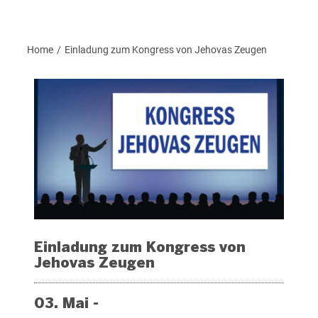
Home
Einladung zum Kongress von Jehovas Zeugen
/
Einladung zum Kongress von
Jehovas Zeugen
03. Mai -