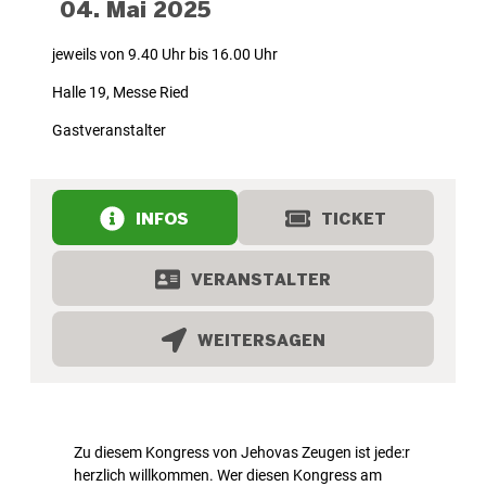
04. Mai 2025
jeweils von 9.40 Uhr bis 16.00 Uhr
Halle 19, Messe Ried
Gastveranstalter
INFOS
TICKET
VERANSTALTER
WEITERSAGEN
Zu diesem Kongress von Jehovas Zeugen ist jede:r
herzlich willkommen. Wer diesen Kongress am