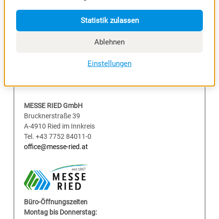
Statistik zulassen
Ablehnen
Einstellungen
MESSE RIED GmbH
Brucknerstraße 39
A-4910 Ried im Innkreis
Tel. +43 7752 84011-0
office@messe-ried.at
Büro-Öffnungszeiten
Montag bis Donnerstag: