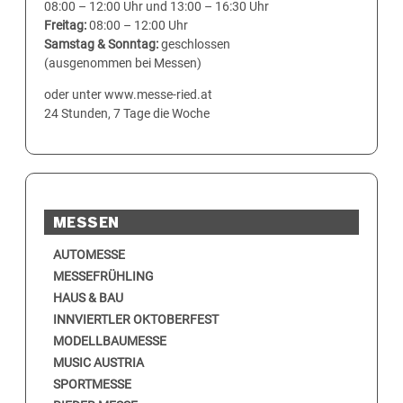
08:00 – 12:00 Uhr und 13:00 – 16:30 Uhr
Freitag:
08:00 – 12:00 Uhr
Samstag & Sonntag:
geschlossen
(ausgenommen bei Messen)
oder unter www.messe-ried.at
24 Stunden, 7 Tage die Woche
MESSEN
AUTOMESSE
MESSEFRÜHLING
HAUS & BAU
INNVIERTLER OKTOBERFEST
MODELLBAUMESSE
MUSIC AUSTRIA
SPORTMESSE