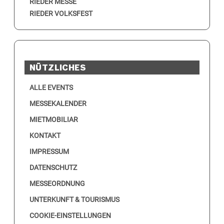
RIEDER MESSE
RIEDER VOLKSFEST
NÜTZLICHES
ALLE EVENTS
MESSEKALENDER
MIETMOBILIAR
KONTAKT
IMPRESSUM
DATENSCHUTZ
MESSEORDNUNG
UNTERKUNFT & TOURISMUS
COOKIE-EINSTELLUNGEN