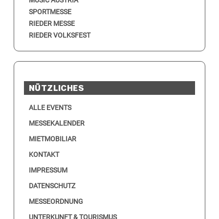
SPORTMESSE
RIEDER MESSE
RIEDER VOLKSFEST
NÜTZLICHES
ALLE EVENTS
MESSEKALENDER
MIETMOBILIAR
KONTAKT
IMPRESSUM
DATENSCHUTZ
MESSEORDNUNG
UNTERKUNFT & TOURISMUS