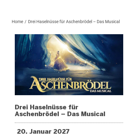
Home
Drei Haselnüsse für Aschenbrödel – Das Musical
/
Drei Haselnüsse für
Aschenbrödel – Das Musical
20. Januar 2027