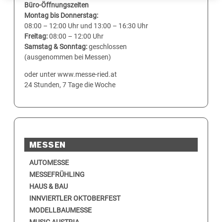
Büro-Öffnungszeiten
Montag bis Donnerstag:
08:00 – 12:00 Uhr und 13:00 – 16:30 Uhr
Freitag:
08:00 – 12:00 Uhr
Samstag & Sonntag:
geschlossen
(ausgenommen bei Messen)
oder unter www.messe-ried.at
24 Stunden, 7 Tage die Woche
MESSEN
AUTOMESSE
MESSEFRÜHLING
HAUS & BAU
INNVIERTLER OKTOBERFEST
MODELLBAUMESSE
MUSIC AUSTRIA