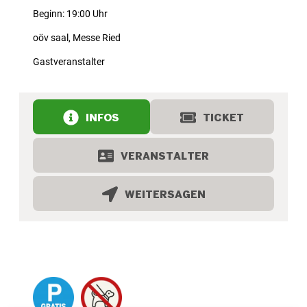
Beginn: 19:00 Uhr
oöv saal, Messe Ried
Gastveranstalter
INFOS
TICKET
VERANSTALTER
WEITERSAGEN