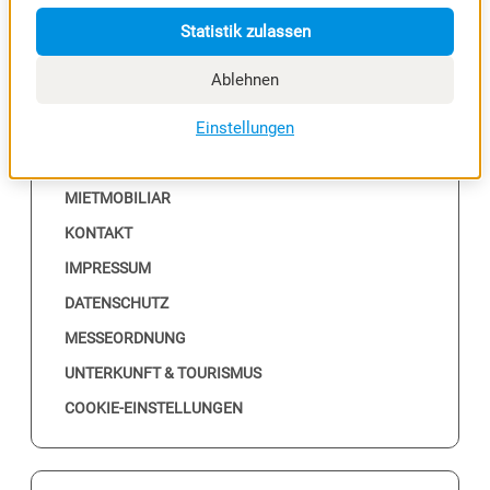
Statistik zulassen
Ablehnen
NÜTZLICHES
Einstellungen
ALLE EVENTS
MESSEKALENDER
MIETMOBILIAR
KONTAKT
IMPRESSUM
DATENSCHUTZ
MESSEORDNUNG
UNTERKUNFT & TOURISMUS
COOKIE-EINSTELLUNGEN