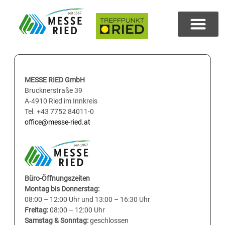
MESSE RIED GmbH
Brucknerstraße 39
A-4910 Ried im Innkreis
Tel. +43 7752 84011-0
office@messe-ried.at
Büro-Öffnungszeiten
Montag bis Donnerstag:
08:00 – 12:00 Uhr und 13:00 – 16:30 Uhr
Freitag:
08:00 – 12:00 Uhr
Samstag & Sonntag:
geschlossen