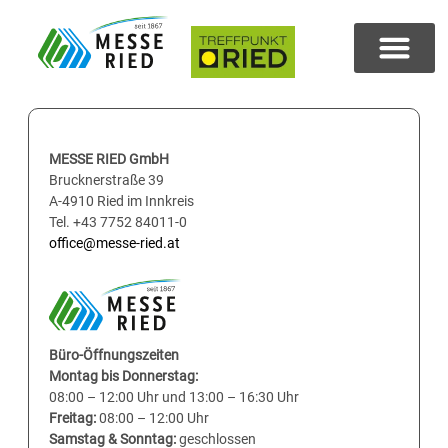
MESSE RIED GmbH
Brucknerstraße 39
A-4910 Ried im Innkreis
Tel. +43 7752 84011-0
office@messe-ried.at
Büro-Öffnungszeiten
Montag bis Donnerstag:
08:00 – 12:00 Uhr und 13:00 – 16:30 Uhr
Freitag:
08:00 – 12:00 Uhr
Samstag & Sonntag:
geschlossen