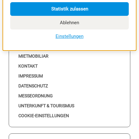
Statistik zulassen
Ablehnen
NÜTZLICHES
Einstellungen
ALLE EVENTS
MESSEKALENDER
MIETMOBILIAR
KONTAKT
IMPRESSUM
DATENSCHUTZ
MESSEORDNUNG
UNTERKUNFT & TOURISMUS
COOKIE-EINSTELLUNGEN