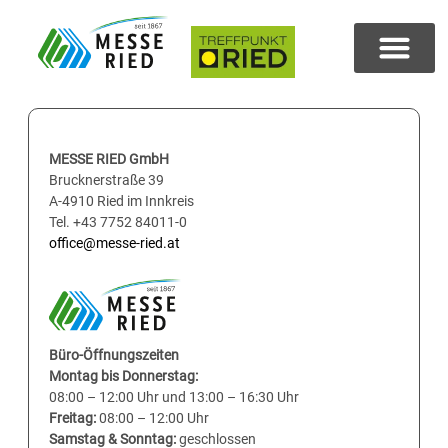
MESSE RIED GmbH
Brucknerstraße 39
A-4910 Ried im Innkreis
Tel. +43 7752 84011-0
office@messe-ried.at
Büro-Öffnungszeiten
Montag bis Donnerstag:
08:00 – 12:00 Uhr und 13:00 – 16:30 Uhr
Freitag:
08:00 – 12:00 Uhr
Samstag & Sonntag:
geschlossen