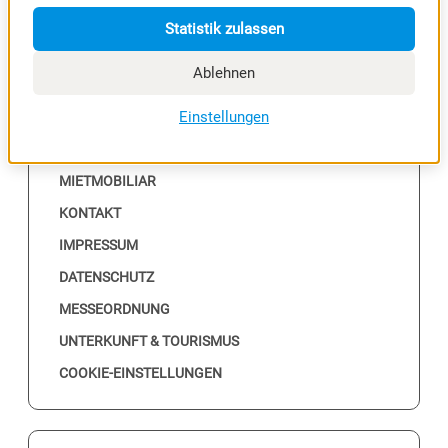
Statistik zulassen
Ablehnen
NÜTZLICHES
Einstellungen
ALLE EVENTS
MESSEKALENDER
MIETMOBILIAR
KONTAKT
IMPRESSUM
DATENSCHUTZ
MESSEORDNUNG
UNTERKUNFT & TOURISMUS
COOKIE-EINSTELLUNGEN