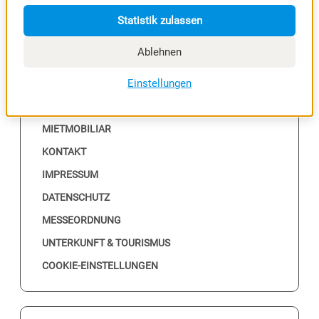
Statistik zulassen
Ablehnen
NÜTZLICHES
Einstellungen
ALLE EVENTS
MESSEKALENDER
MIETMOBILIAR
KONTAKT
IMPRESSUM
DATENSCHUTZ
MESSEORDNUNG
UNTERKUNFT & TOURISMUS
COOKIE-EINSTELLUNGEN