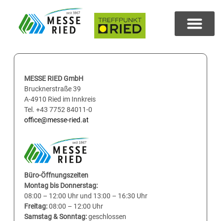
MESSE RIED GmbH
Brucknerstraße 39
A-4910 Ried im Innkreis
Tel. +43 7752 84011-0
office@messe-ried.at
Büro-Öffnungszeiten
Montag bis Donnerstag:
08:00 – 12:00 Uhr und 13:00 – 16:30 Uhr
Freitag:
08:00 – 12:00 Uhr
Samstag & Sonntag:
geschlossen