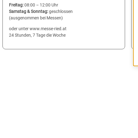
Freitag:
08:00 – 12:00 Uhr
Samstag & Sonntag:
geschlossen
(ausgenommen bei Messen)
oder unter www.messe-ried.at
24 Stunden, 7 Tage die Woche