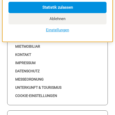
Statistik zulassen
Ablehnen
NÜTZLICHES
Einstellungen
ALLE EVENTS
MESSEKALENDER
MIETMOBILIAR
KONTAKT
IMPRESSUM
DATENSCHUTZ
MESSEORDNUNG
UNTERKUNFT & TOURISMUS
COOKIE-EINSTELLUNGEN