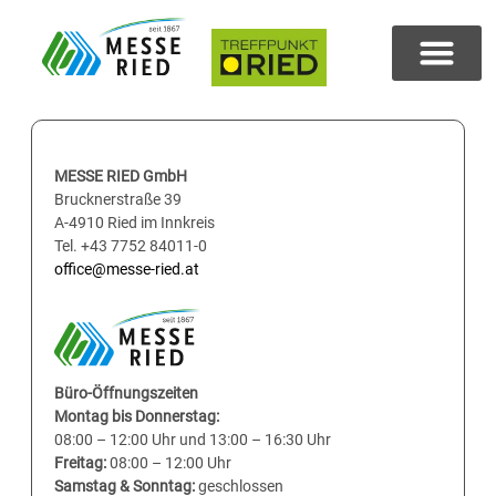
MESSE RIED GmbH
Brucknerstraße 39
A-4910 Ried im Innkreis
Tel. +43 7752 84011-0
office@messe-ried.at
Büro-Öffnungszeiten
Montag bis Donnerstag:
08:00 – 12:00 Uhr und 13:00 – 16:30 Uhr
Freitag:
08:00 – 12:00 Uhr
Samstag & Sonntag:
geschlossen