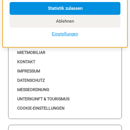
Statistik zulassen
Ablehnen
NÜTZLICHES
Einstellungen
ALLE EVENTS
MESSEKALENDER
MIETMOBILIAR
KONTAKT
IMPRESSUM
DATENSCHUTZ
MESSEORDNUNG
UNTERKUNFT & TOURISMUS
COOKIE-EINSTELLUNGEN