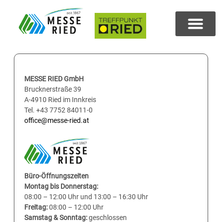
MESSE RIED GmbH
Brucknerstraße 39
A-4910 Ried im Innkreis
Tel. +43 7752 84011-0
office@messe-ried.at
Büro-Öffnungszeiten
Montag bis Donnerstag:
08:00 – 12:00 Uhr und 13:00 – 16:30 Uhr
Freitag:
08:00 – 12:00 Uhr
Samstag & Sonntag:
geschlossen