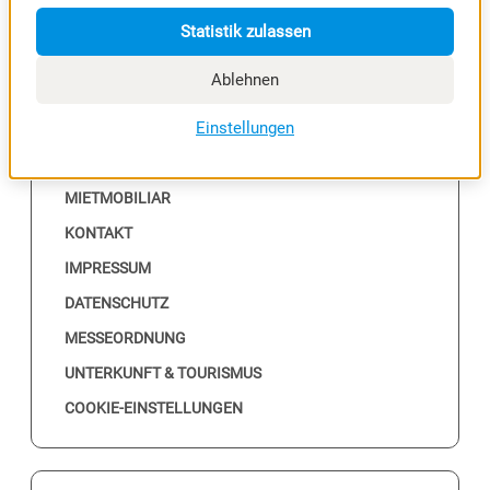
Statistik zulassen
Ablehnen
NÜTZLICHES
Einstellungen
ALLE EVENTS
MESSEKALENDER
MIETMOBILIAR
KONTAKT
IMPRESSUM
DATENSCHUTZ
MESSEORDNUNG
UNTERKUNFT & TOURISMUS
COOKIE-EINSTELLUNGEN