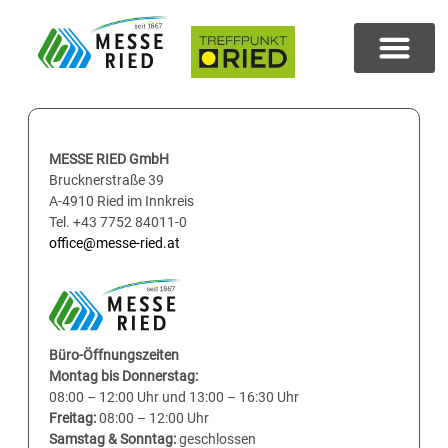
MESSE RIED GmbH
Brucknerstraße 39
A-4910 Ried im Innkreis
Tel. +43 7752 84011-0
office@messe-ried.at
Büro-Öffnungszeiten
Montag bis Donnerstag:
08:00 – 12:00 Uhr und 13:00 – 16:30 Uhr
Freitag:
08:00 – 12:00 Uhr
Samstag & Sonntag:
geschlossen