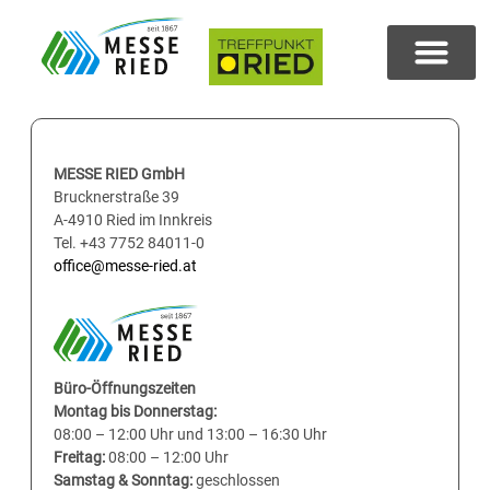
MESSE RIED GmbH
Brucknerstraße 39
A-4910 Ried im Innkreis
Tel. +43 7752 84011-0
office@messe-ried.at
Büro-Öffnungszeiten
Montag bis Donnerstag:
08:00 – 12:00 Uhr und 13:00 – 16:30 Uhr
Freitag:
08:00 – 12:00 Uhr
Samstag & Sonntag:
geschlossen