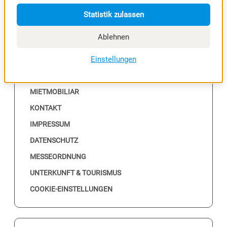
Statistik zulassen
Ablehnen
NÜTZLICHES
Einstellungen
ALLE EVENTS
MESSEKALENDER
MIETMOBILIAR
KONTAKT
IMPRESSUM
DATENSCHUTZ
MESSEORDNUNG
UNTERKUNFT & TOURISMUS
COOKIE-EINSTELLUNGEN