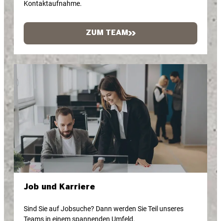
Kontaktaufnahme.
ZUM TEAM
Job und Karriere
Sind Sie auf Jobsuche? Dann werden Sie Teil unseres
Teams in einem spannenden Umfeld.