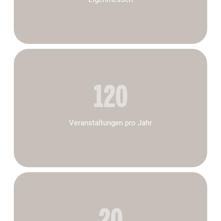
120
Veranstaltungen pro Jahr