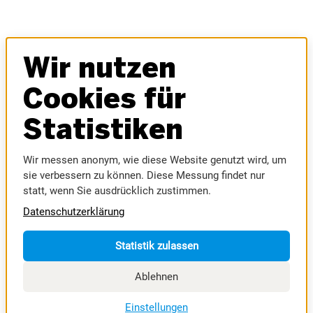
Wir nutzen
LOCATION
Cookies für
Statistiken
Wir messen anonym, wie diese Website genutzt wird, um
sie verbessern zu können. Diese Messung findet nur
statt, wenn Sie ausdrücklich zustimmen.
Datenschutzerklärung
Statistik zulassen
Ablehnen
Gelände
Einstellungen