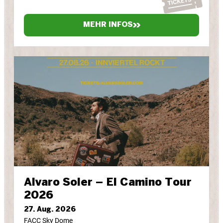
MEHR INFOS
Alvaro Soler – El Camino Tour
2026
27. Aug. 2026
FACC Sky Dome