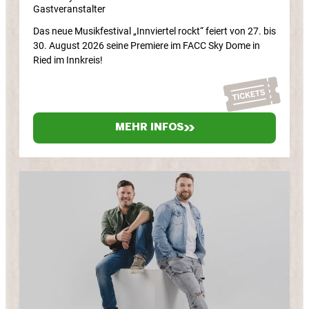
Gastveranstalter
Das neue Musikfestival „Innviertel rockt“ feiert von 27. bis
30. August 2026 seine Premiere im FACC Sky Dome in
Ried im Innkreis!
MEHR INFOS