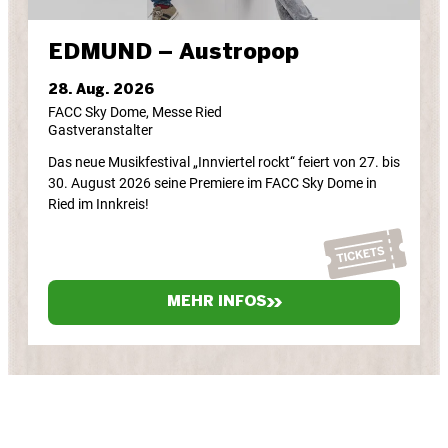
EDMUND – Austropop
28. Aug. 2026
FACC Sky Dome, Messe Ried
Gastveranstalter
Das neue Musikfestival „Innviertel rockt“ feiert von 27. bis
30. August 2026 seine Premiere im FACC Sky Dome in
Ried im Innkreis!
MEHR INFOS