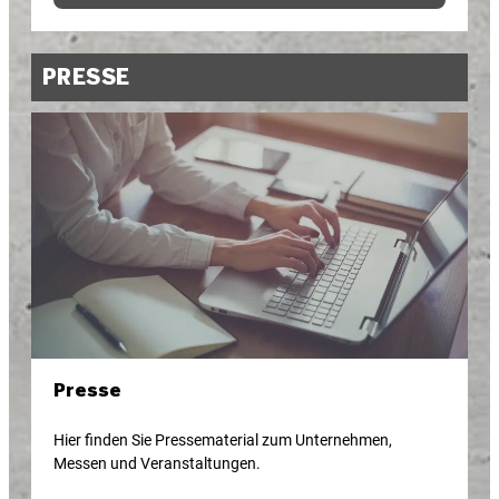
PRESSE
Presse
Hier finden Sie Pressematerial zum Unternehmen,
Messen und Veranstaltungen.