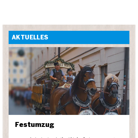
AKTUELLES
Festumzug