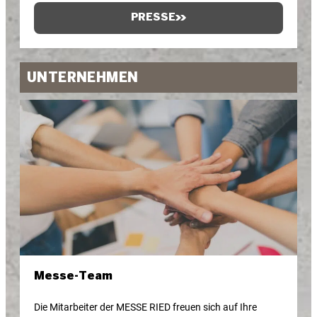
PRESSE
UNTERNEHMEN
Messe-Team
Die Mitarbeiter der MESSE RIED freuen sich auf Ihre