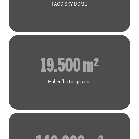
FACC SKY DOME
19.500
 m²
Hallenfläche gesamt