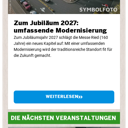
Zum Jubiläum 2027:
umfassende Modernisierung
Zum Jubiläumsjahr 2027 schlägt die Messe Ried (160
Jahre) ein neues Kapitel auf: Mit einer umfassenden
Modernisierung wird der traditionsreiche Standort fit für
die Zukunft gemacht.
WEITERLESEN
DIE NÄCHSTEN VERANSTALTUNGEN