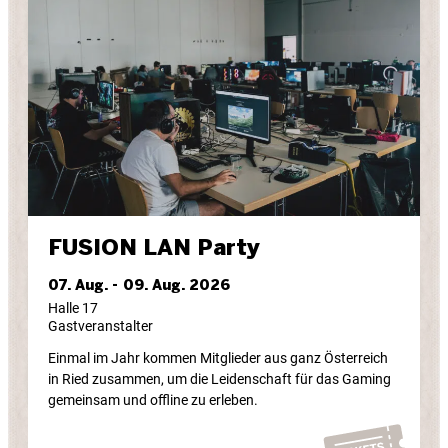
FUSION LAN Party
07. Aug. -
09. Aug. 2026
Halle 17
Gastveranstalter
Einmal im Jahr kommen Mitglieder aus ganz Österreich
in Ried zusammen, um die Leidenschaft für das Gaming
gemeinsam und offline zu erleben.