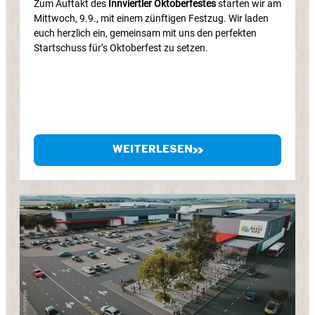
Zum Auftakt des
Innviertler Oktoberfestes
starten wir am
Mittwoch, 9.9., mit einem zünftigen Festzug. Wir laden
euch herzlich ein, gemeinsam mit uns den perfekten
Startschuss für’s Oktoberfest zu setzen.
WEITERLESEN