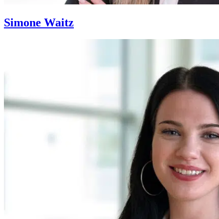
Simone Waitz