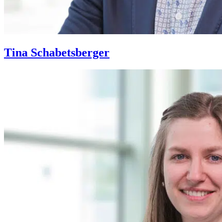
Tina Schabetsberger