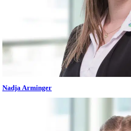
Nadja Arminger