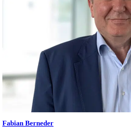
Fabian Berneder