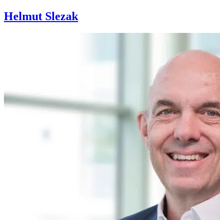
Helmut Slezak