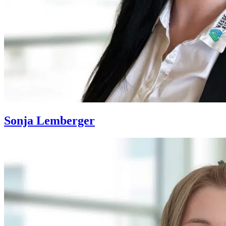
Sonja Lemberger