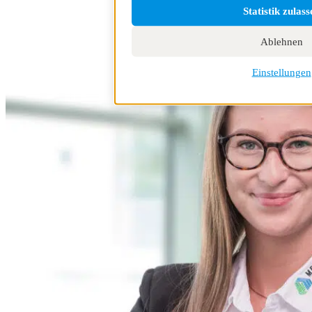
Statistik zulass
Ablehnen
Einstellungen