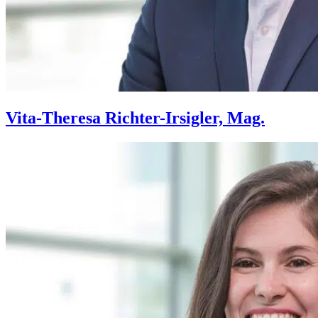
Vita-Theresa Richter-Irsigler, Mag.