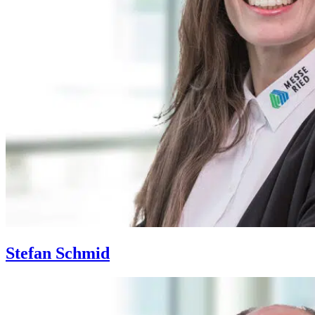
Stefan Schmid