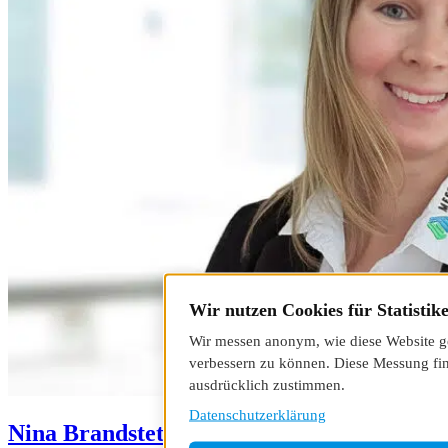
Wir nutzen Cookies für Statistik
Wir messen anonym, wie diese Website ge
verbessern zu können. Diese Messung find
ausdrücklich zustimmen.
Datenschutzerklärung
Nina Brandstetter