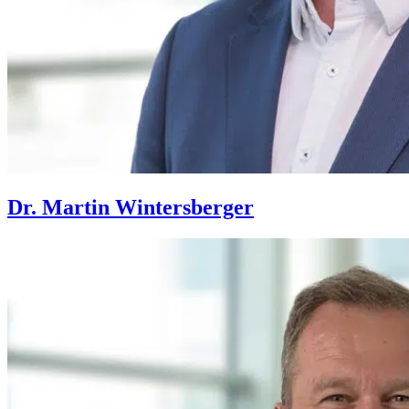
Dr. Martin Wintersberger